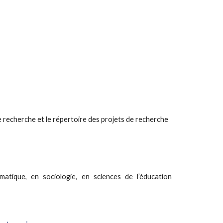
 recherche et le répertoire des projets de recherche 
tique, en sociologie, en sciences de l’éducation