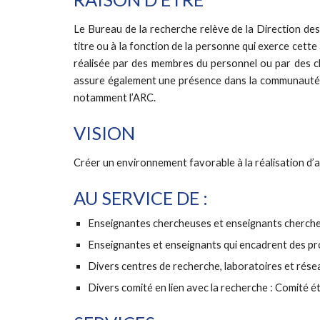
Le Bureau de la recherche relève de la Direction des
titre ou à la fonction de la personne qui exerce cette 
réalisée par des membres du personnel ou par des ch
assure également une présence dans la communauté o
notamment l’ARC.
VISION
Créer un environnement favorable à la réalisation d’
AU SERVICE DE :
Enseignantes chercheuses et enseignants chercheur
Enseignantes et enseignants qui encadrent des pr
Divers centres de recherche, laboratoires et rés
Divers comité en lien avec la recherche : Comité ét