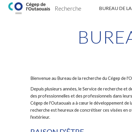
Recherche
BUREAU DE L
Sk
BURE
Bienvenue au Bureau de la recherche du Cégep de l'O
Depuis plusieurs années, le Service de recherche et
des professionnelles et des professionnels dans leurs
Cégep de l'Outaouais a à cœur le développement de la 
recherche est heureux de concrétiser ces visées en of
l'extérieur. 
RAISON D’ÊTRE